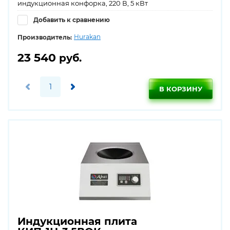
индукционная конфорка, 220 В, 5 кВт
Добавить к сравнению
Hurakan
Производитель:
23 540
руб.
В КОРЗИНУ
Индукционная плита