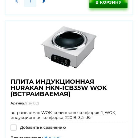
В КОРЗИНУ
ПЛИТА ИНДУКЦИОННАЯ
HURAKAN HKN-ICB35W WOK
(ВСТРАИВАЕМАЯ)
Артикул:
эк1052
встраиваемая WOK, количество конфорок: 1, WOK,
индукционная конфорка, 220 В, 3,5 кВт
Добавить к сравнению
Hurakan
Производитель: