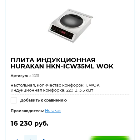
ПЛИТА ИНДУКЦИОННАЯ
HURAKAN HKN-ICW35ML WOK
Артикул:
эк1031
настольная, количество конфорок: 1, WOK,
индукционная конфорка, 220 В, 3,5 кВт
Добавить к сравнению
Hurakan
Производитель:
16 230
руб.