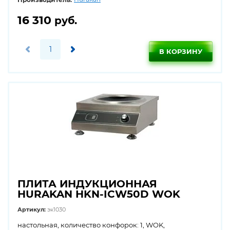
16 310
руб.
В КОРЗИНУ
ПЛИТА ИНДУКЦИОННАЯ
HURAKAN HKN-ICW50D WOK
Артикул:
эк1030
настольная, количество конфорок: 1, WOK,