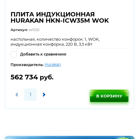
ПЛИТА ИНДУКЦИОННАЯ
HURAKAN HKN-ICW35M WOK
Артикул:
эк1025
настольная, количество конфорок: 1, WOK,
индукционная конфорка, 220 В, 3,5 кВт
Добавить к сравнению
Hurakan
Производитель:
562 734
руб.
В КОРЗИНУ