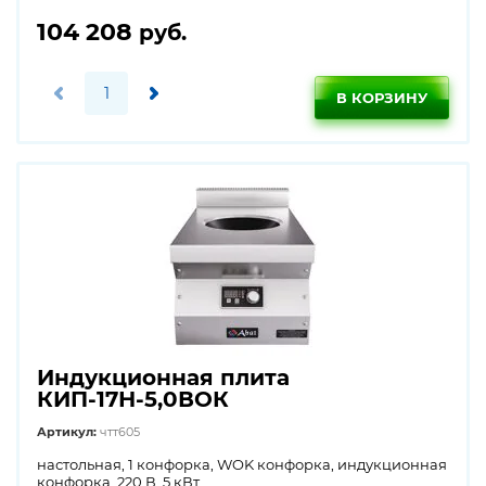
104 208
руб.
В КОРЗИНУ
Индукционная плита
КИП-17Н-5,0ВОК
Артикул:
чтт605
настольная, 1 конфорка, WOK конфорка, индукционная
конфорка, 220 В, 5 кВт