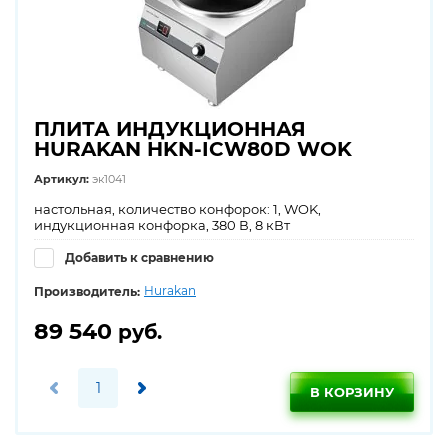
ПЛИТА ИНДУКЦИОННАЯ
HURAKAN HKN-ICW80D WOK
Артикул:
эк1041
настольная, количество конфорок: 1, WOK,
индукционная конфорка, 380 В, 8 кВт
Добавить к сравнению
Hurakan
Производитель:
89 540
руб.
В КОРЗИНУ