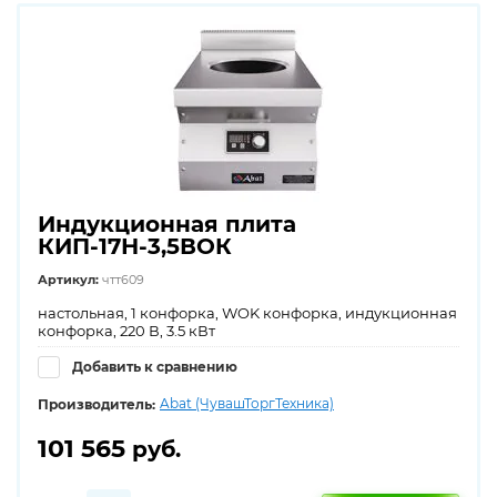
Индукционная плита
КИП-17Н-3,5ВОК
Артикул:
чтт609
настольная, 1 конфорка, WOK конфорка, индукционная
конфорка, 220 В, 3.5 кВт
Добавить к сравнению
Abat (ЧувашТоргТехника)
Производитель:
101 565
руб.