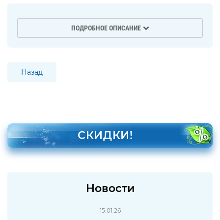
ПОДРОБНОЕ ОПИСАНИЕ
Назад
СКИДКИ!
Новости
15.01.26