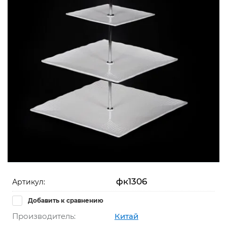
фк1306
Артикул:
Добавить к сравнению
Производитель:
Китай