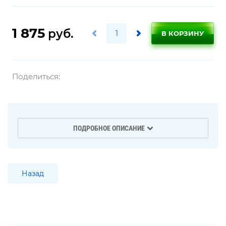
1 875
руб.
В КОРЗИНУ
Поделиться:
ПОДРОБНОЕ ОПИСАНИЕ
Назад