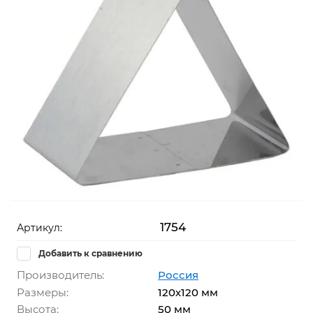
1754
Артикул:
Добавить к сравнению
Производитель:
Россия
Размеры:
120х120 мм
Высота:
50 мм