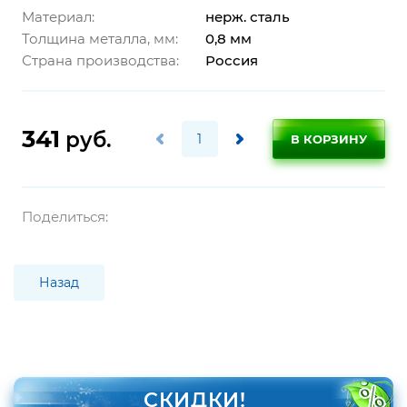
Материал:
нерж. сталь
Толщина металла, мм:
0,8 мм
Страна производства:
Россия
341
руб.
В КОРЗИНУ
Поделиться:
Назад
СКИДКИ!