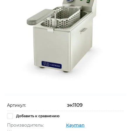
эк1109
Артикул:
Добавить к сравнению
Производитель:
Kayman