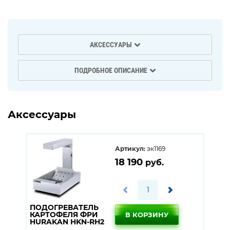
АКСЕССУАРЫ
ПОДРОБНОЕ ОПИСАНИЕ
Аксессуары
Артикул:
эк1169
18 190
руб.
ПОДОГРЕВАТЕЛЬ
КАРТОФЕЛЯ ФРИ
В КОРЗИНУ
HURAKAN HKN-RH2