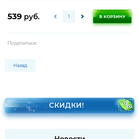
539
руб.
В КОРЗИНУ
Поделиться:
Назад
СКИДКИ!
Новости