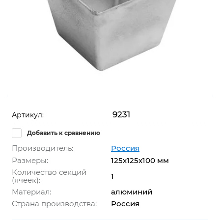
9231
Артикул:
Добавить к сравнению
Производитель:
Россия
Размеры:
125х125х100 мм
Количество секций
1
(ячеек):
Материал:
алюминий
Страна производства:
Россия