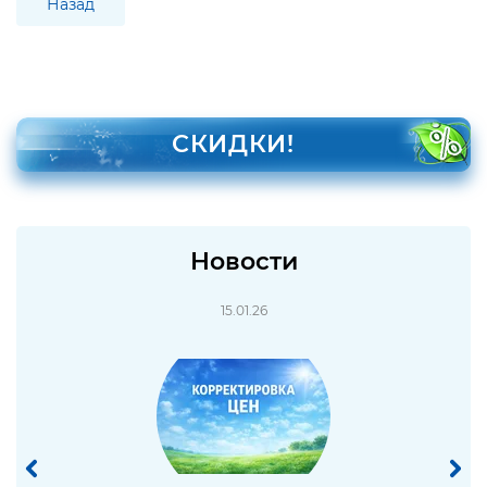
Назад
СКИДКИ!
Новости
15.01.26