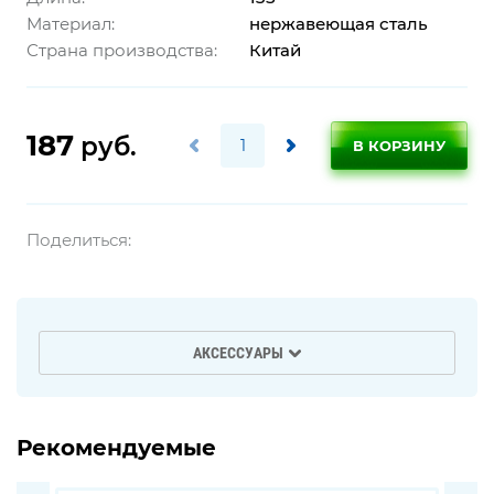
Материал:
нержавеющая сталь
Страна производства:
Китай
187
руб.
В КОРЗИНУ
Поделиться:
АКСЕССУАРЫ
Рекомендуемые