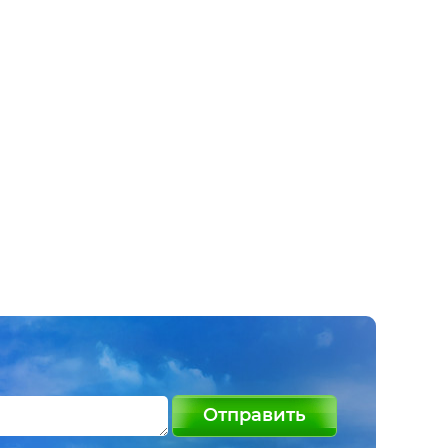
Отправить