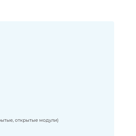
рытые, открытые модули)